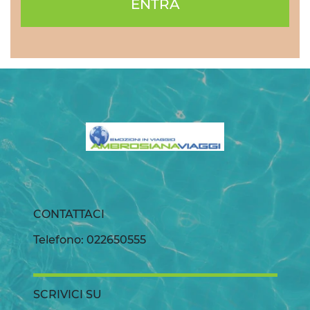
ENTRA
CONTATTACI
Telefono: 022650555
SCRIVICI SU